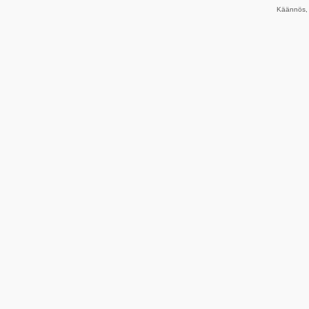
Käännös, 