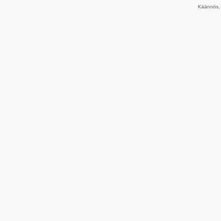
Käännös, 