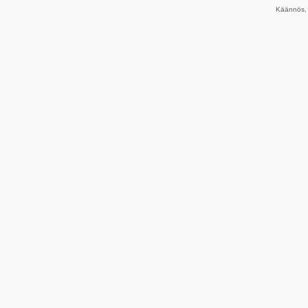
Käännös, 