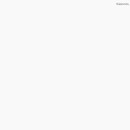
Käännös, 