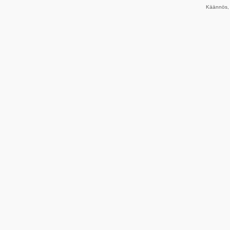
Käännös, 