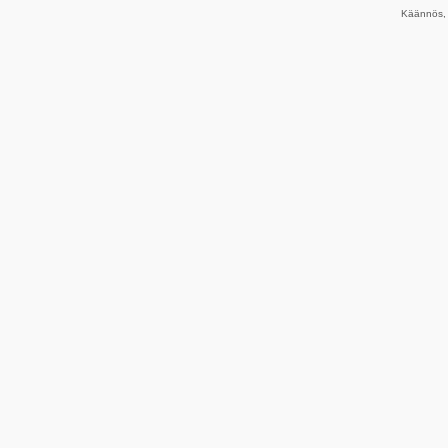
Käännös, 