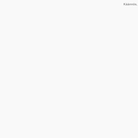
Käännös, 