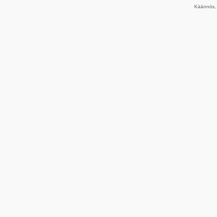
Käännös, 