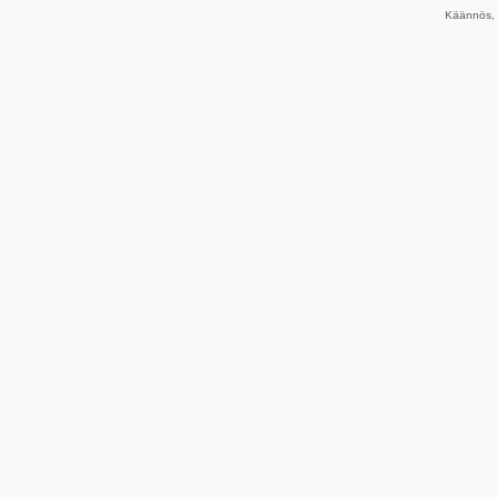
Käännös, 