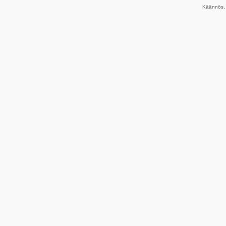
Käännös, 