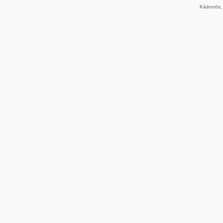
Käännös, 