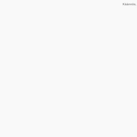
Käännös, 