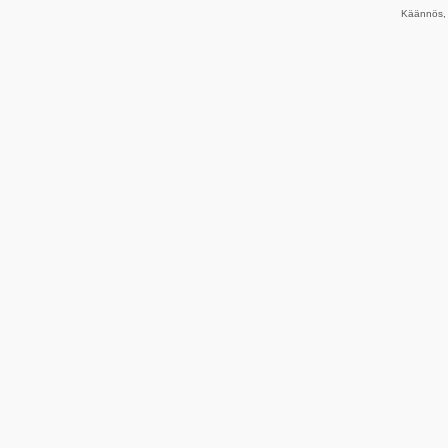
Käännös, 