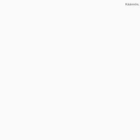
Käännös, 