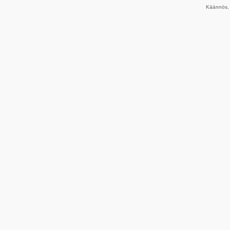
Käännös, 