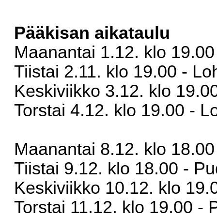
Pääkisan aikataulu
Maanantai 1.12. klo 19.00
Tiistai 2.11. klo 19.00 - L
Keskiviikko 3.12. klo 19.0
Torstai 4.12. klo 19.00 -
Maanantai 8.12. klo 18.00 
Tiistai 9.12. klo 18.00 - P
Keskiviikko 10.12. klo 19.
Torstai 11.12. klo 19.00 - 