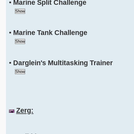
•
Marine Split Challenge
•
Marine Tank Challenge
•
Darglein's Multitasking Trainer
Zerg: