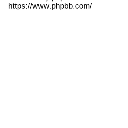
https://www.phpbb.com/