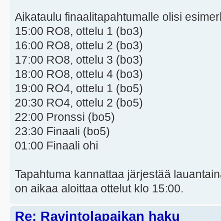
Aikataulu finaalitapahtumalle olisi esime
15:00 RO8, ottelu 1 (bo3)
16:00 RO8, ottelu 2 (bo3)
17:00 RO8, ottelu 3 (bo3)
18:00 RO8, ottelu 4 (bo3)
19:00 RO4, ottelu 1 (bo5)
20:30 RO4, ottelu 2 (bo5)
22:00 Pronssi (bo5)
23:30 Finaali (bo5)
01:00 Finaali ohi
Tapahtuma kannattaa järjestää lauantaina
on aikaa aloittaa ottelut klo 15:00.
Re: Ravintolapaikan haku