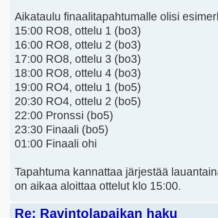
Aikataulu finaalitapahtumalle olisi esime
15:00 RO8, ottelu 1 (bo3)
16:00 RO8, ottelu 2 (bo3)
17:00 RO8, ottelu 3 (bo3)
18:00 RO8, ottelu 4 (bo3)
19:00 RO4, ottelu 1 (bo5)
20:30 RO4, ottelu 2 (bo5)
22:00 Pronssi (bo5)
23:30 Finaali (bo5)
01:00 Finaali ohi
Tapahtuma kannattaa järjestää lauantaina
on aikaa aloittaa ottelut klo 15:00.
Re: Ravintolapaikan haku