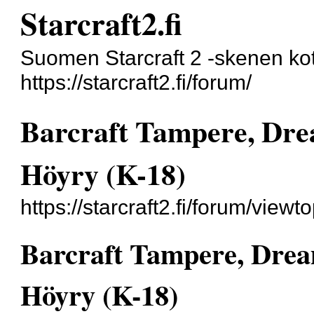
Starcraft2.fi
Suomen Starcraft 2 -skenen kot
https://starcraft2.fi/forum/
Barcraft Tampere, Dr
Höyry (K-18)
https://starcraft2.fi/forum/vie
Barcraft Tampere, Dre
Höyry (K-18)