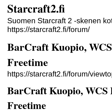
Starcraft2.fi
Suomen Starcraft 2 -skenen kot
https://starcraft2.fi/forum/
BarCraft Kuopio, WCS 
Freetime
https://starcraft2.fi/forum/vie
BarCraft Kuopio, WCS P
Freetime