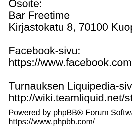
Osoite:
Bar Freetime
Kirjastokatu 8, 70100 Kuo
Facebook-sivu:
https://www.facebook.co
Turnauksen Liquipedia-siv
http://wiki.teamliquid.net/
Powered by phpBB® Forum Softw
https://www.phpbb.com/