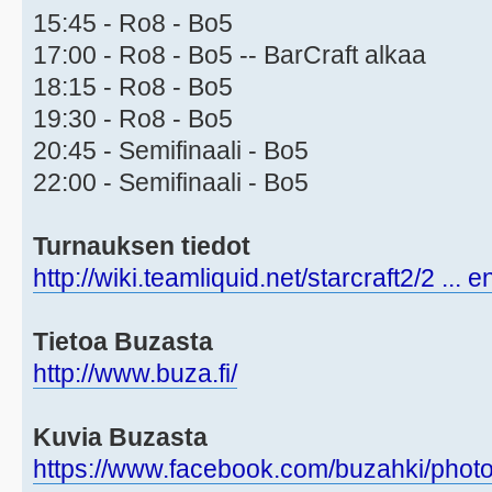
15:45 - Ro8 - Bo5
17:00 - Ro8 - Bo5 -- BarCraft alkaa
18:15 - Ro8 - Bo5
19:30 - Ro8 - Bo5
20:45 - Semifinaali - Bo5
22:00 - Semifinaali - Bo5
Turnauksen tiedot
http://wiki.teamliquid.net/starcraft2/2 ... 
Tietoa Buzasta
http://www.buza.fi/
Kuvia Buzasta
https://www.facebook.com/buzahki/phot