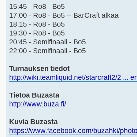
15:45 - Ro8 - Bo5
17:00 - Ro8 - Bo5 -- BarCraft alkaa
18:15 - Ro8 - Bo5
19:30 - Ro8 - Bo5
20:45 - Semifinaali - Bo5
22:00 - Semifinaali - Bo5
Turnauksen tiedot
http://wiki.teamliquid.net/starcraft2/2 ... 
Tietoa Buzasta
http://www.buza.fi/
Kuvia Buzasta
https://www.facebook.com/buzahki/phot