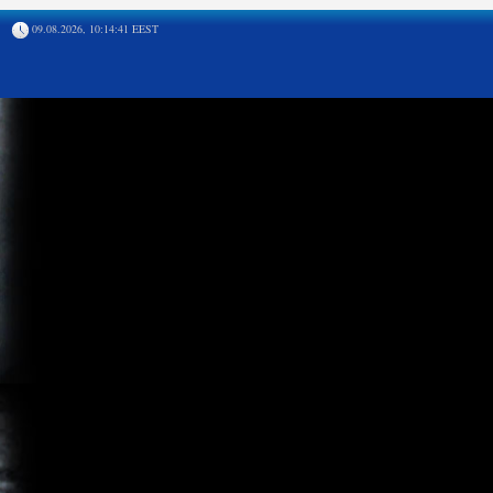
09.08.2026, 10:14:41 EEST