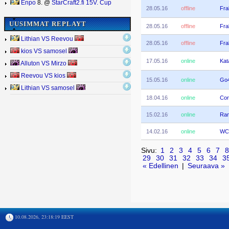
Enpo
8. @
StarCraft2.fi 15V. Cup
28.05.16
offline
Fra
UUSIMMAT REPLAYT
28.05.16
offline
Fra
Lithian VS Reevou
28.05.16
offline
Fra
kios VS samosel
17.05.16
online
Kat
Alluton VS Mirzo
Reevou VS kios
15.05.16
online
Go
Lithian VS samosel
18.04.16
online
Cor
15.02.16
online
Ra
14.02.16
online
WCS
Sivu:
1
2
3
4
5
6
7
8
29
30
31
32
33
34
3
« Edellinen
|
Seuraava »
10.08.2026, 23:18:19 EEST