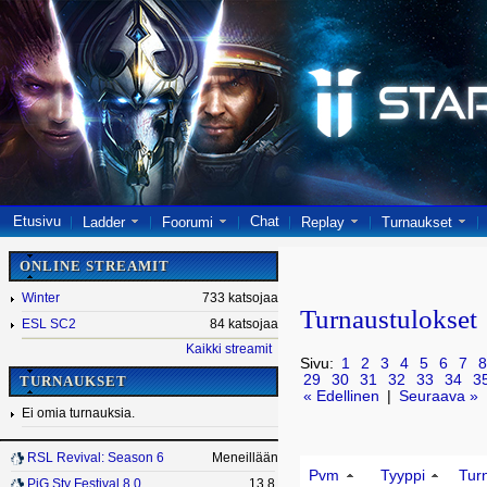
Etusivu
Chat
Ladder
Foorumi
Replay
Turnaukset
ONLINE STREAMIT
Winter
733 katsojaa
Turnaustulokset
ESL SC2
84 katsojaa
Kaikki streamit
Sivu:
1
2
3
4
5
6
7
8
29
30
31
32
33
34
3
TURNAUKSET
« Edellinen
|
Seuraava »
Ei omia turnauksia.
RSL Revival: Season 6
Meneillään
Pvm
Tyyppi
Tur
PiG Sty Festival 8.0
13.8.